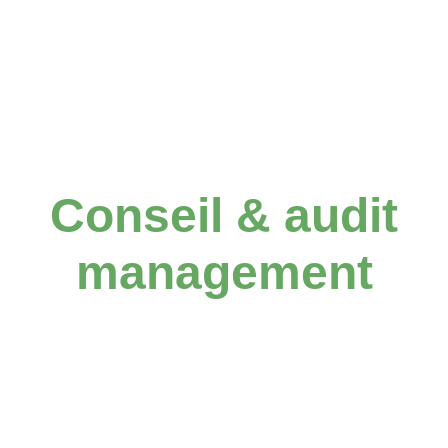
Conseil & audit
management