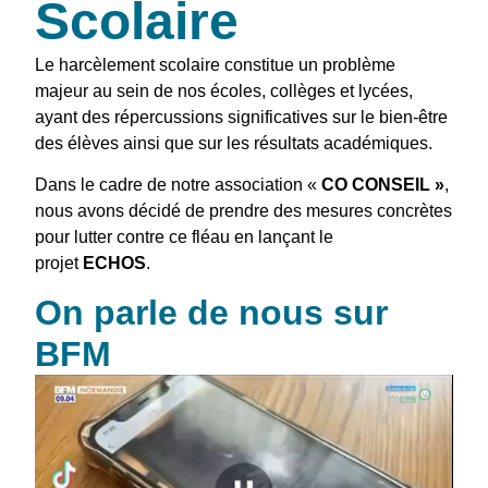
Scolaire
Le harcèlement scolaire constitue un problème
majeur au sein de nos écoles, collèges et lycées,
ayant des répercussions significatives sur le bien-être
des élèves ainsi que sur les résultats académiques.
Dans le cadre de notre association «
CO CONSEIL »
,
nous avons décidé de prendre des mesures concrètes
pour lutter contre ce fléau en lançant le
projet
ECHOS
.
On parle de nous sur
BFM