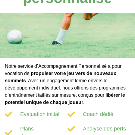
Notre service d’Accompagnement Personnalisé a pour
vocation de
propulser votre jeu vers de nouveaux
sommets
. Avec un engagement ferme envers le
développement individuel, nous offrons des programmes
d’entraînement taillés sur mesure, conçus pour
libérer le
potentiel unique de chaque joueur
.
Evaluation initial
Coach dédié
Plans
Analyse des perfs