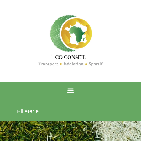
Billeterie