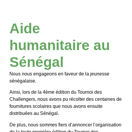
Aide
humanitaire au
Sénégal
Nous nous engageons en faveur de la jeunesse
sénégalaise.
Ainsi, lors de la 4ème édition du Tournoi des
Challengers, nous avons pu récolter des centaines de
fournitures scolaires que nous avons ensuite
distribuées au Sénégal.
De plus, nous sommes fiers d’annoncer l’organisation
de la toute première édition du Tournoi des