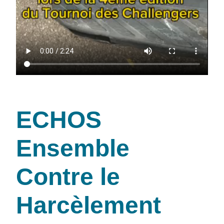
ECHOS
Ensemble
Contre le
Harcèlement