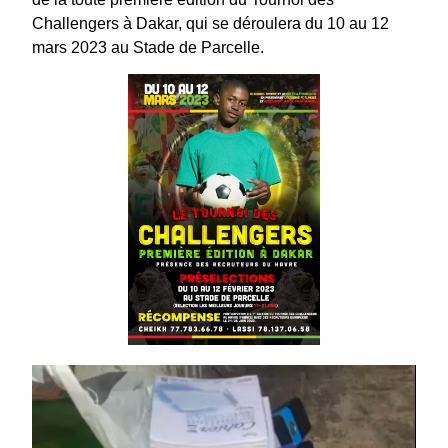
Challengers à Dakar, qui se déroulera du 10 au 12
mars 2023 au Stade de Parcelle.