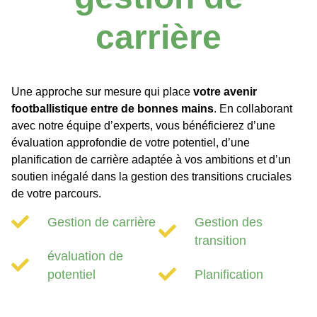
carrière
Une approche sur mesure qui place
votre avenir
footballistique entre de bonnes mains
. En collaborant
avec notre équipe d’experts, vous bénéficierez d’une
évaluation approfondie de votre potentiel, d’une
planification de carrière adaptée à vos ambitions et d’un
soutien inégalé dans la gestion des transitions cruciales
de votre parcours.
Gestion de carrière
Gestion des
transition
évaluation de
potentiel
Planification