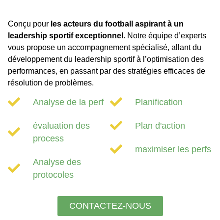
Conçu pour
les acteurs du football aspirant à un
leadership sportif exceptionnel
. Notre équipe d’experts
vous propose un accompagnement spécialisé, allant du
développement du leadership sportif à l’optimisation des
performances, en passant par des stratégies efficaces de
résolution de problèmes.
Analyse de la perf
Planification
évaluation des
Plan d'action
process
maximiser les perfs
Analyse des
protocoles
CONTACTEZ-NOUS