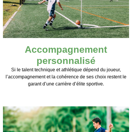
Accompagnement
personnalisé
Si le talent technique et athlétique dépend du joueur,
l’accompagnement et la cohérence de ses choix restent le
garant d’une carrière d’élite sportive.