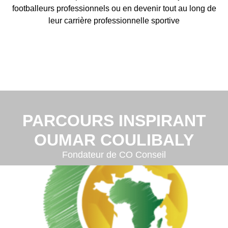
footballeurs professionnels ou en devenir tout au long de
leur carrière professionnelle sportive
PARCOURS INSPIRANT
OUMAR COULIBALY
Fondateur de CO Conseil