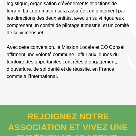
logistique, organisation d’événements et actions de
terrain. La coordination sera assurée conjointement par
les directions des deux entités, avec un suivi rigoureux
comprenant un comité de pilotage trimestriel et un comité
de suivi mensuel.
Avec cette convention, la Mission Locale et CO Conseil
affirment une volonté commune : offrir aux jeunes du
territoire des opportunités concrètes d’engagement,
d’ouverture, de solidarité et de réussite, en France
comme à l’international.
REJOIGNEZ NOTRE
ASSOCIATION ET VIVEZ UNE