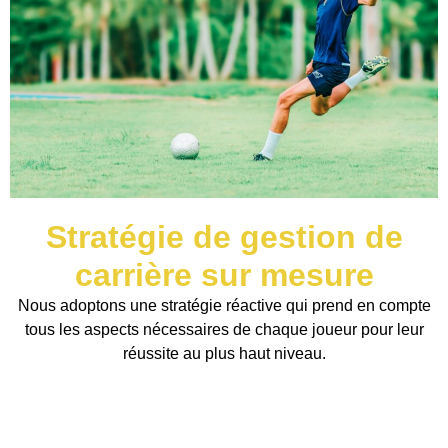
Stratégie de gestion de
carrière sur mesure
Nous adoptons une stratégie réactive qui prend en compte
tous les aspects nécessaires de chaque joueur pour leur
réussite au plus haut niveau.