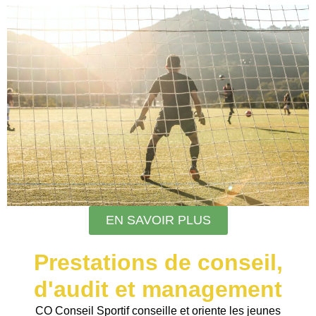
EN SAVOIR PLUS
Prestations de conseil,
d'audit et management
CO Conseil Sportif conseille et oriente les jeunes