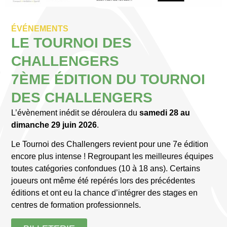
ÉVÉNEMENTS
LE TOURNOI DES
CHALLENGERS
7ÈME ÉDITION DU TOURNOI
DES CHALLENGERS
L’évènement inédit se déroulera du
samedi 28 au
dimanche 29 juin 2026
.
Le Tournoi des Challengers revient pour une 7e édition
encore plus intense ! Regroupant les meilleures équipes
toutes catégories confondues (10 à 18 ans). Certains
joueurs ont même été repérés lors des précédentes
éditions et ont eu la chance d’intégrer des stages en
centres de formation professionnels.