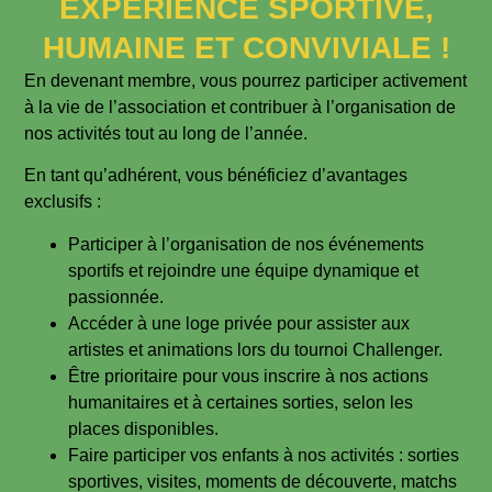
EXPÉRIENCE SPORTIVE,
HUMAINE ET CONVIVIALE !
En devenant membre, vous pourrez participer activement
à la vie de l’association et contribuer à l’organisation de
nos activités tout au long de l’année.
En tant qu’adhérent, vous bénéficiez d’avantages
exclusifs :
Participer à l’organisation de nos événements
sportifs et rejoindre une équipe dynamique et
passionnée.
Accéder à une loge privée pour assister aux
artistes et animations lors du tournoi Challenger.
Être prioritaire pour vous inscrire à nos actions
humanitaires et à certaines sorties, selon les
places disponibles.
Faire participer vos enfants à nos activités : sorties
sportives, visites, moments de découverte, matchs