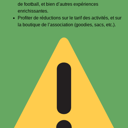
de football, et bien d’autres expériences
enrichissantes.
Profiter de réductions sur le tarif des activités, et sur
la boutique de l’association (goodies, sacs, etc.).