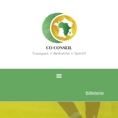
Billeterie