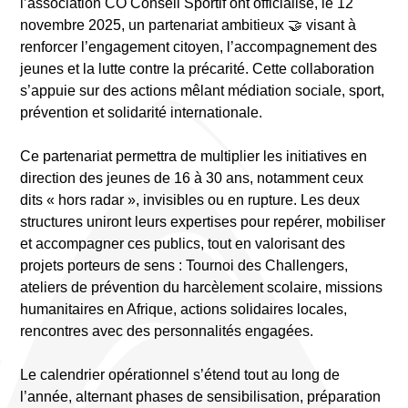
l’association CO Conseil Sportif ont officialisé, le 12
novembre 2025, un partenariat ambitieux 🤝 visant à
renforcer l’engagement citoyen, l’accompagnement des
jeunes et la lutte contre la précarité. Cette collaboration
s’appuie sur des actions mêlant médiation sociale, sport,
prévention et solidarité internationale.
Ce partenariat permettra de multiplier les initiatives en
direction des jeunes de 16 à 30 ans, notamment ceux
dits « hors radar », invisibles ou en rupture. Les deux
structures uniront leurs expertises pour repérer, mobiliser
et accompagner ces publics, tout en valorisant des
projets porteurs de sens : Tournoi des Challengers,
ateliers de prévention du harcèlement scolaire, missions
humanitaires en Afrique, actions solidaires locales,
rencontres avec des personnalités engagées.
Le calendrier opérationnel s’étend tout au long de
l’année, alternant phases de sensibilisation, préparation