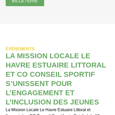
BILLETERIE
ÉVÉNEMENTS
LA MISSION LOCALE LE
HAVRE ESTUAIRE LITTORAL
ET CO CONSEIL SPORTIF
S’UNISSENT POUR
L’ENGAGEMENT ET
L’INCLUSION DES JEUNES
La Mission Locale Le Havre Estuaire Littoral et