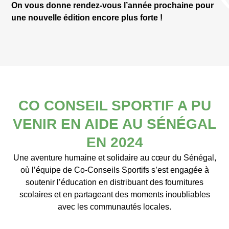
On vous donne rendez-vous l’année prochaine pour
une nouvelle édition encore plus forte !
CO CONSEIL SPORTIF A PU
VENIR EN AIDE AU SÉNÉGAL
EN 2024
Une aventure humaine et solidaire au cœur du Sénégal,
où l’équipe de Co-Conseils Sportifs s’est engagée à
soutenir l’éducation en distribuant des fournitures
scolaires et en partageant des moments inoubliables
avec les communautés locales.