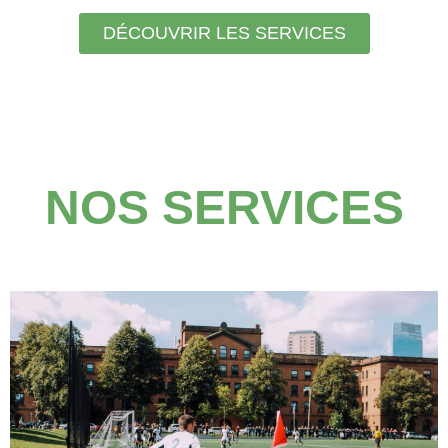
DÉCOUVRIR LES SERVICES
NOS SERVICES