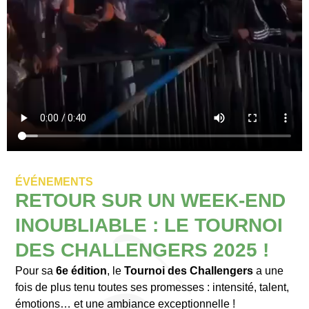
ÉVÉNEMENTS
RETOUR SUR UN WEEK-END
INOUBLIABLE : LE TOURNOI
DES CHALLENGERS 2025 !
Pour sa
6e édition
, le
Tournoi des Challengers
a une
fois de plus tenu toutes ses promesses : intensité, talent,
émotions… et une ambiance exceptionnelle !