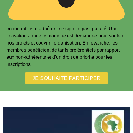
Important : être adhérent ne signifie pas gratuité. Une
cotisation annuelle modique est demandée pour soutenir
nos projets et couvrir l’organisation. En revanche, les
membres bénéficient de tarifs préférentiels par rapport
aux non-adhérents et d’un droit de priorité pour les
inscriptions.
JE SOUHAITE PARTICIPER