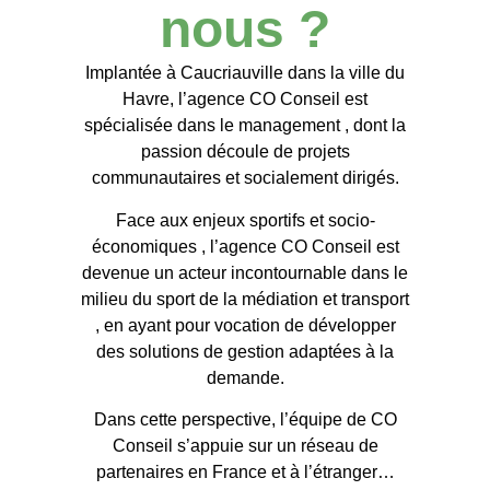
nous ?
Implantée à Caucriauville dans la ville du
Havre, l’agence CO Conseil est
spécialisée dans le management , dont la
passion découle de projets
communautaires et socialement dirigés.
Face aux enjeux sportifs et socio-
économiques , l’agence CO Conseil est
devenue un acteur incontournable dans le
milieu du sport de la médiation et transport
, en ayant pour vocation de développer
des solutions de gestion adaptées à la
demande.
Dans cette perspective, l’équipe de CO
Conseil s’appuie sur un réseau de
partenaires en France et à l’étranger…