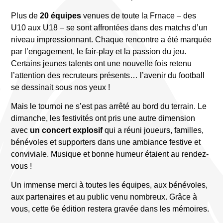
Plus de
20 équipes
venues de toute la Frnace – des
U10 aux U18 – se sont affrontées dans des matchs d’un
niveau impressionnant. Chaque rencontre a été marquée
par l’engagement, le fair-play et la passion du jeu.
Certains jeunes talents ont une nouvelle fois retenu
l’attention des recruteurs présents… l’avenir du football
se dessinait sous nos yeux !
Mais le tournoi ne s’est pas arrêté au bord du terrain. Le
dimanche, les festivités ont pris une autre dimension
avec
un concert explosif
qui a réuni joueurs, familles,
bénévoles et supporters dans une ambiance festive et
conviviale. Musique et bonne humeur étaient au rendez-
vous !
Un immense merci à toutes les équipes, aux bénévoles,
aux partenaires et au public venu nombreux. Grâce à
vous, cette 6e édition restera gravée dans les mémoires.